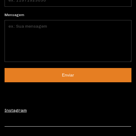
Mensagem
Enviar
Instagram